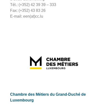
Tél.: (+352) 42 39 39 – 333
Fax: (+352) 43 83 26
E-mail: een(at)cc.lu
Chambre des Métiers du Grand-Duché de
Luxembourg