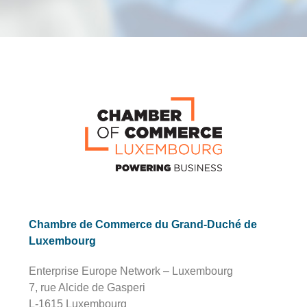
Chambre de Commerce du Grand-Duché de
Luxembourg
Enterprise Europe Network – Luxembourg
7, rue Alcide de Gasperi
L-1615 Luxembourg