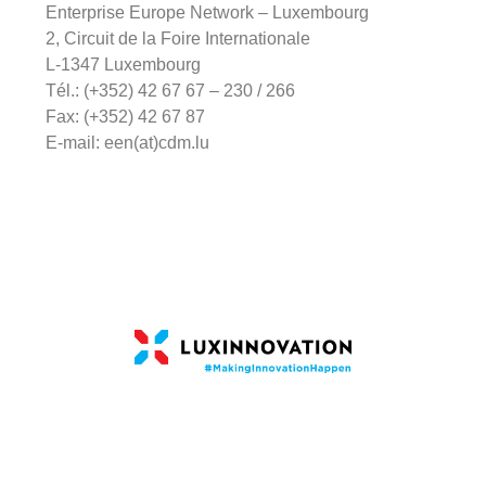
Enterprise Europe Network – Luxembourg
2, Circuit de la Foire Internationale
L-1347 Luxembourg
Tél.: (+352) 42 67 67 – 230 / 266
Fax: (+352) 42 67 87
E-mail: een(at)cdm.lu