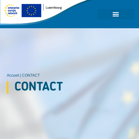
Accueil
|
CONTACT
CONTACT