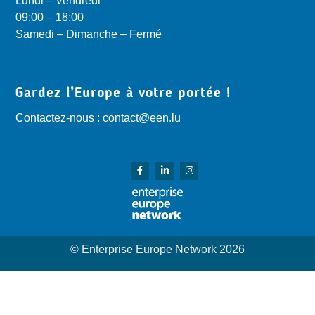
Lundi – Vendredi
09:00 – 18:00
Samedi – Dimanche – Fermé
Gardez l’Europe à votre portée !
Contactez-nous : contact@een.lu
© Enterprise Europe Network 2026