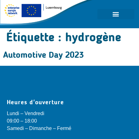
Étiquette :
hydrogène
Automotive Day 2023
Heures d'ouverture
Lundi – Vendredi
09:00 – 18:00
Samedi – Dimanche – Fermé