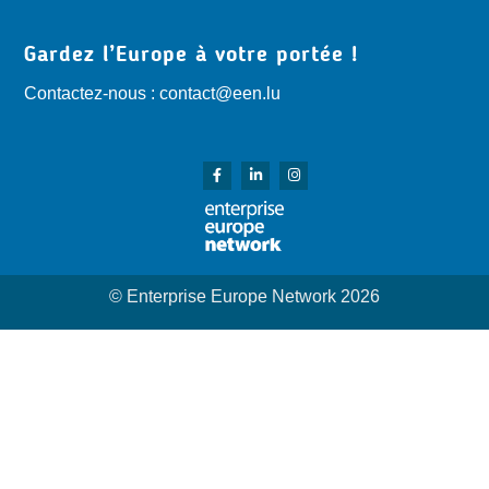
Gardez l’Europe à votre portée !
Contactez-nous : contact@een.lu
© Enterprise Europe Network 2026