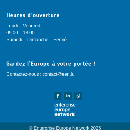
Heures d'ouverture
Lundi – Vendredi
09:00 – 18:00
Samedi – Dimanche – Fermé
Gardez l’Europe à votre portée !
Contactez-nous : contact@een.lu
© Enterprise Europe Network 2026