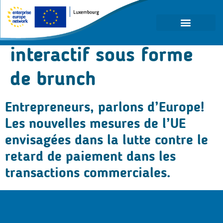
Étiquette :
Séminaire
interactif sous forme
de brunch
Entrepreneurs, parlons d’Europe!
Les nouvelles mesures de l’UE
envisagées dans la lutte contre le
retard de paiement dans les
transactions commerciales.