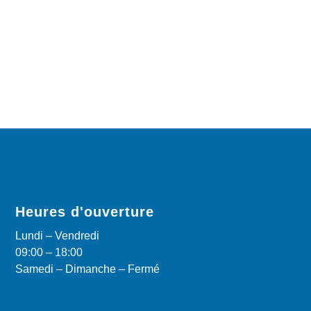
Heures d'ouverture
Lundi – Vendredi
09:00 – 18:00
Samedi – Dimanche – Fermé